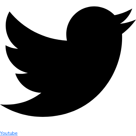
Youtube