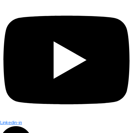
Linkedin-in