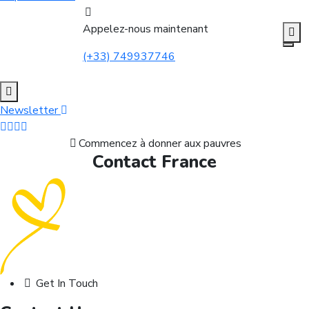
Appelez-nous maintenant
(+33) 749937746
Newsletter
Commencez à donner aux pauvres
Contact France
Get In Touch