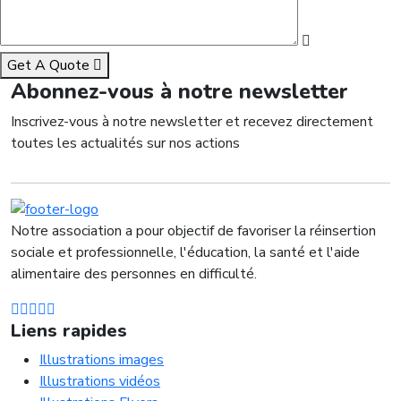
Get A Quote
Abonnez-vous à notre newsletter
Inscrivez-vous à notre newsletter et recevez directement
toutes les actualités sur nos actions
Notre association a pour objectif de favoriser la réinsertion
sociale et professionnelle, l'éducation, la santé et l'aide
alimentaire des personnes en difficulté.
Liens rapides
Illustrations images
Illustrations vidéos