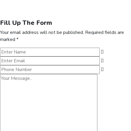
Fill Up The Form
Your email address will not be published. Required fields are
marked *