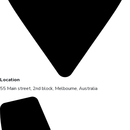
Location
55 Main street, 2nd block, Melbourne, Australia