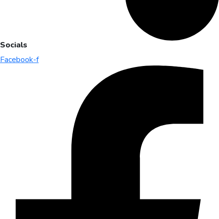
Socials
Facebook-f